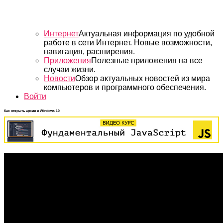
Интернет
Актуальная информация по удобной
работе в сети Интернет. Новые возможности,
навигация, расширения.
Приложения
Полезные приложения на все
случаи жизни.
Новости
Обзор актуальных новостей из мира
компьютеров и программного обеспечения.
Войти
Как открыть архив в Windows 10