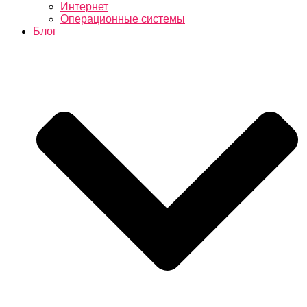
Интернет
Операционные системы
Блог