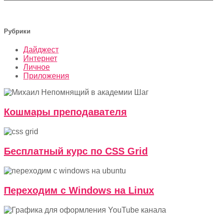
Рубрики
Дайджест
Интернет
Личное
Приложения
Кошмары преподавателя
Бесплатный курс по CSS Grid
Переходим с Windows на Linux