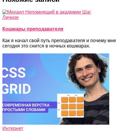
Личное
Кошмары преподавателя
Как я начал свой путь преподавателя и почему мне
сегодня это снится в ночных кошмарах.
Интернет