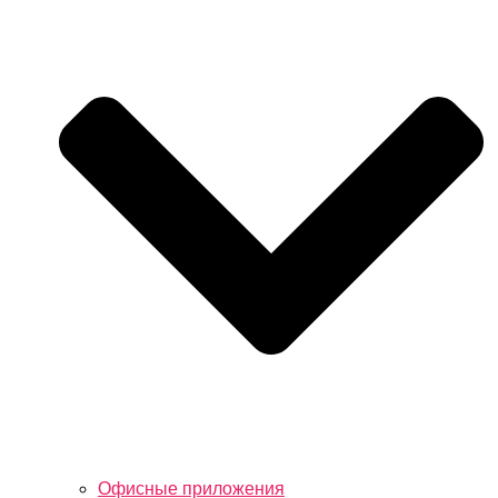
Офисные приложения