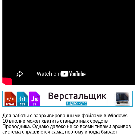
Для работы с заархивированными файлами в Windows
10 вполне может хватить стандартных средств
Проводника. Однако далеко не со всеми типами архивов
система справляется сама, поэтому иногда бывает