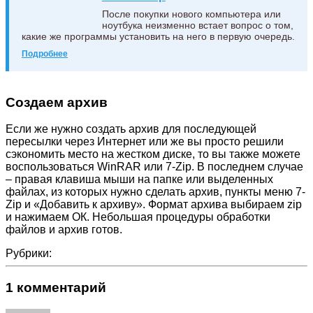
После покупки нового компьютера или
ноутбука неизменно встает вопрос о том,
какие же программы установить на него в первую очередь.
Подробнее
Создаем архив
Если же нужно создать архив для последующей
пересылки через Интернет или же вы просто решили
сэкономить место на жестком диске, то вы также можете
воспользоваться WinRAR или 7-Zip. В последнем случае
– правая клавиша мыши на папке или выделенных
файлах, из которых нужно сделать архив, пункты меню 7-
Zip и «Добавить к архиву». Формат архива выбираем zip
и нажимаем ОК. Небольшая процедуры обработки
файлов и архив готов.
Рубрики:
1 комментарий