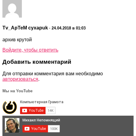
Tv_ApTeM cyxapuk
· 24.04.2018 в 01:03
архив крутой
Войдите, чтобы ответить
Добавить комментарий
Для отправки комментария вам необходимо
авторизоваться
.
Мы на YouTube