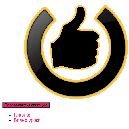
Переключить навигацию
Главная
Видео уроки