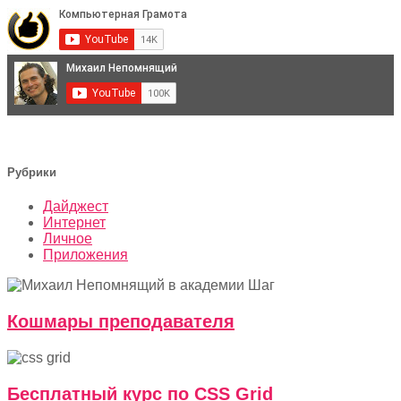
Рубрики
Дайджест
Интернет
Личное
Приложения
Кошмары преподавателя
Бесплатный курс по CSS Grid