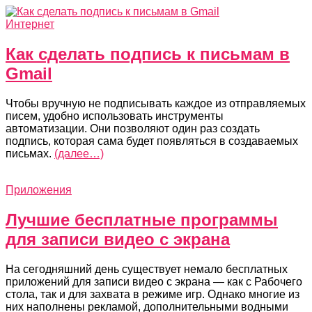
Интернет
Как сделать подпись к письмам в
Gmail
Чтобы вручную не подписывать каждое из отправляемых
писем, удобно использовать инструменты
автоматизации. Они позволяют один раз создать
подпись, которая сама будет появляться в создаваемых
письмах.
(далее…)
Приложения
Лучшие бесплатные программы
для записи видео с экрана
На сегодняшний день существует немало бесплатных
приложений для записи видео с экрана — как с Рабочего
стола, так и для захвата в режиме игр. Однако многие из
них наполнены рекламой, дополнительными водными