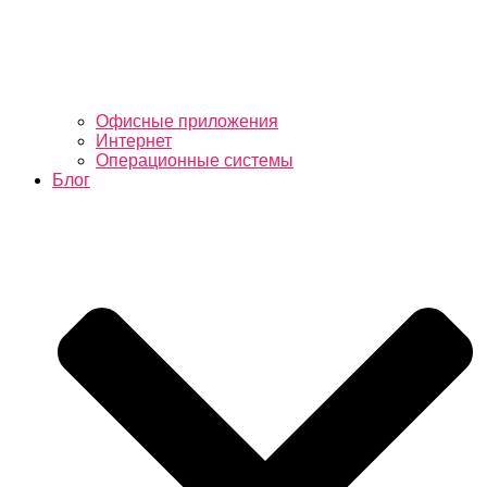
Офисные приложения
Интернет
Операционные системы
Блог