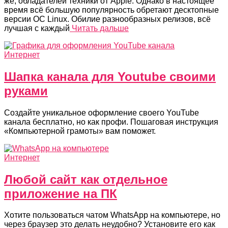
же, обладателей техники от Apple. Однако в настоящее
время всё большую популярность обретают десктопные
версии ОС Linux. Обилие разнообразных релизов, всё
лучшая с каждый
Читать дальше
Интернет
Шапка канала для Youtube своими
руками
Создайте уникальное оформление своего YouTube
канала бесплатно, но как профи. Пошаговая инструкция
«Компьютерной грамоты» вам поможет.
Интернет
Любой сайт как отдельное
приложение на ПК
Хотите пользоваться чатом WhatsApp на компьютере, но
через браузер это делать неудобно? Установите его как