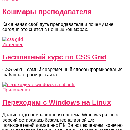
Кошмары преподавателя
Как я начал свой путь преподавателя и почему мне
сегодня это снится в ночных кошмарах.
Интернет
Бесплатный курс по CSS Grid
CSS Grid – самый современный способ формирования
шаблона страницы сайта.
Приложения
Переходим с Windows на Linux
Долгие годы операционная система Windows разных
версий оставалась безальтернативной для
пользователей домашних ПК. За исключением, конечно