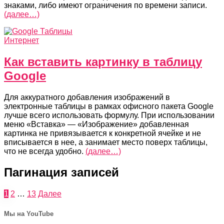
знаками, либо имеют ограничения по времени записи.
(далее…)
Интернет
Как вставить картинку в таблицу
Google
Для аккуратного добавления изображений в
электронные таблицы в рамках офисного пакета Google
лучше всего использовать формулу. При использовании
меню «Вставка» — «Изображение» добавленная
картинка не привязывается к конкретной ячейке и не
вписывается в нее, а занимает место поверх таблицы,
что не всегда удобно.
(далее…)
Пагинация записей
1
2
…
13
Далее
Мы на YouTube