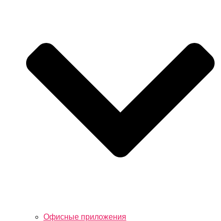
Офисные приложения