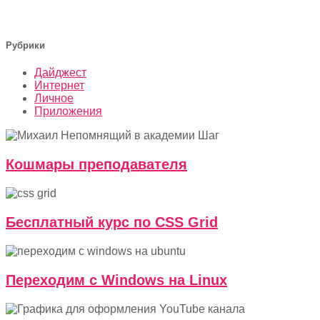
Рубрики
Дайджест
Интернет
Личное
Приложения
Кошмары преподавателя
Бесплатный курс по CSS Grid
Переходим с Windows на Linux