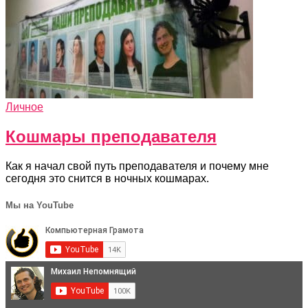
Личное
Кошмары преподавателя
Как я начал свой путь преподавателя и почему мне
сегодня это снится в ночных кошмарах.
Мы на YouTube