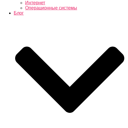
Интернет
Операционные системы
Блог