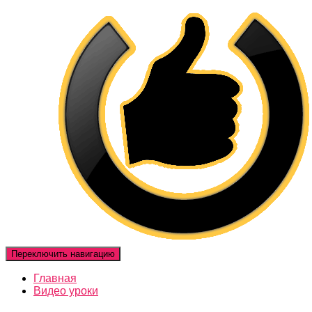
Переключить навигацию
Главная
Видео уроки