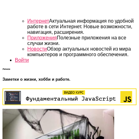
Интернет
Актуальная информация по удобной
работе в сети Интернет. Новые возможности,
навигация, расширения.
Приложения
Полезные приложения на все
случаи жизни.
Новости
Обзор актуальных новостей из мира
компьютеров и программного обеспечения.
Войти
Личное
Заметки о жизни, хобби и работе.