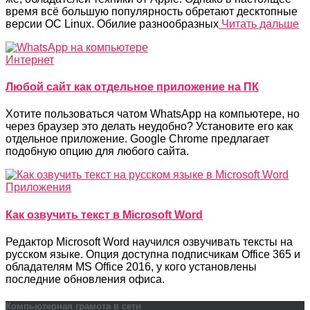
время всё большую популярность обретают десктопные
версии ОС Linux. Обилие разнообразных
Читать дальше
Интернет
Любой сайт как отдельное приложение на ПК
Хотите пользоваться чатом WhatsApp на компьютере, но
через браузер это делать неудобно? Установите его как
отдельное приложение. Google Chrome предлагает
подобную опцию для любого сайта.
Приложения
Как озвучить текст в Microsoft Word
Редактор Microsoft Word научился озвучивать тексты на
русском языке. Опция доступна подписчикам Office 365 и
обладателям MS Office 2016, у кого установлены
последние обновления офиса.
Компьютерная грамота в сети