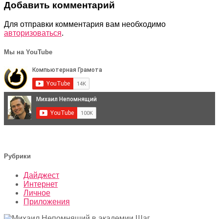
Добавить комментарий
Для отправки комментария вам необходимо
авторизоваться
.
Мы на YouTube
Рубрики
Дайджест
Интернет
Личное
Приложения