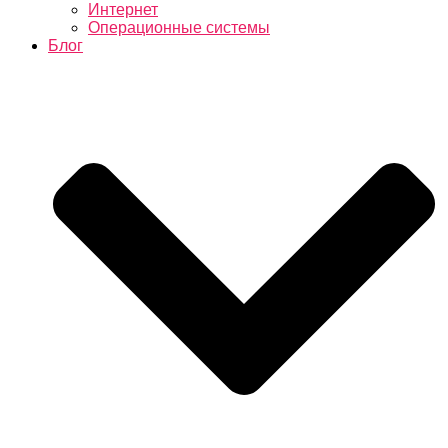
Интернет
Операционные системы
Блог