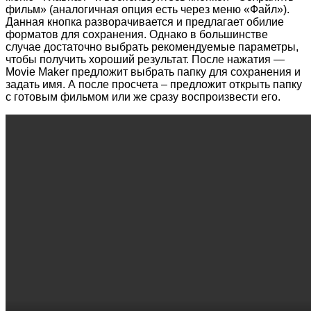
фильм» (аналогичная опция есть через меню «Файл»).
Данная кнопка разворачивается и предлагает обилие
форматов для сохранения. Однако в большинстве
случае достаточно выбрать рекомендуемые параметры,
чтобы получить хороший результат. После нажатия —
Movie Maker предложит выбрать папку для сохранения и
задать имя. А после просчета – предложит открыть папку
с готовым фильмом или же сразу воспроизвести его.