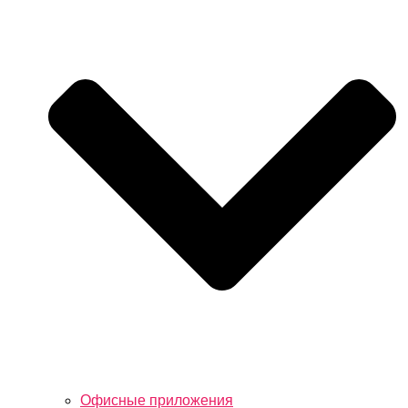
Офисные приложения