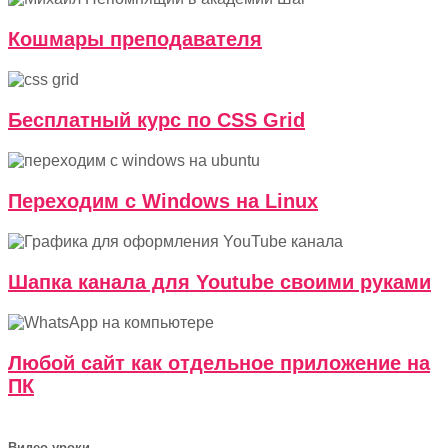
Кошмары преподавателя
Бесплатный курс по CSS Grid
Переходим с Windows на Linux
Шапка канала для Youtube своими руками
Любой сайт как отдельное приложение на
ПК
Видео уроки