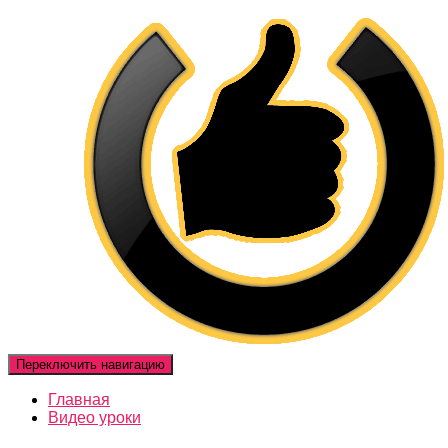
Переключить навигацию
Главная
Видео уроки