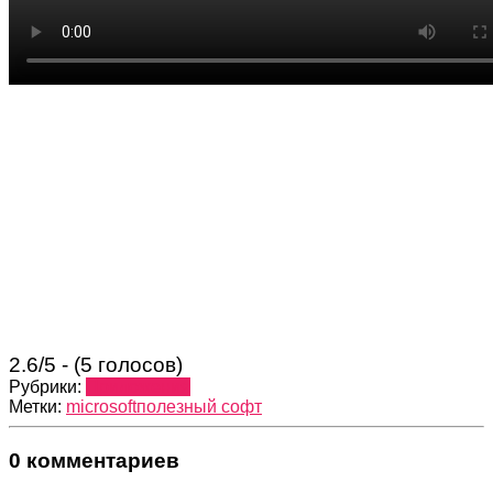
2.6/5 - (5 голосов)
Рубрики:
Приложения
Метки:
microsoft
полезный софт
0 комментариев