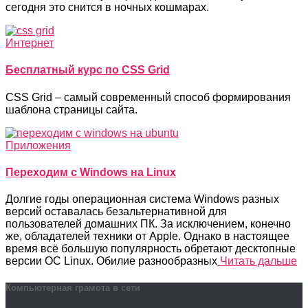
сегодня это снится в ночных кошмарах.
Интернет
Бесплатный курс по CSS Grid
CSS Grid – самый современный способ формирования
шаблона страницы сайта.
Приложения
Переходим с Windows на Linux
Долгие годы операционная система Windows разных
версий оставалась безальтернативной для
пользователей домашних ПК. За исключением, конечно
же, обладателей техники от Apple. Однако в настоящее
время всё большую популярность обретают десктопные
версии ОС Linux. Обилие разнообразных
Читать дальше
Компьютерная грамота в сети