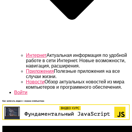
Интернет
Актуальная информация по удобной
работе в сети Интернет. Новые возможности,
навигация, расширения.
Приложения
Полезные приложения на все
случаи жизни.
Новости
Обзор актуальных новостей из мира
компьютеров и программного обеспечения.
Войти
Как записать видео с экрана компьютера