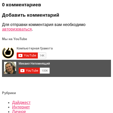
0 комментариев
Добавить комментарий
Для отправки комментария вам необходимо
авторизоваться
.
Мы на YouTube
Рубрики
Дайджест
Интернет
Личное