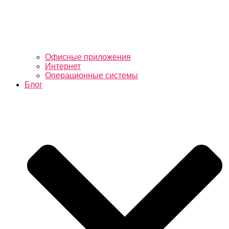
Офисные приложения
Интернет
Операционные системы
Блог