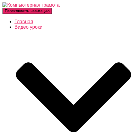
Переключить навигацию
Главная
Видео уроки