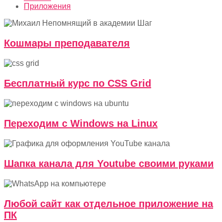
Приложения
Кошмары преподавателя
Бесплатный курс по CSS Grid
Переходим с Windows на Linux
Шапка канала для Youtube своими руками
Любой сайт как отдельное приложение на
ПК