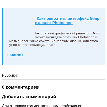
Как превратить интерфейс Gimp
в аналог Photoshop
Бесплатный графический редактор Gimp
может выглядеть почти как Photoshop и
иметь аналогичные сочетания горячих клавиш. Для этого
нужен соответствующий плагин.
Подробнее
Рубрики:
0 комментариев
Добавить комментарий
Для отправки комментария вам необходимо