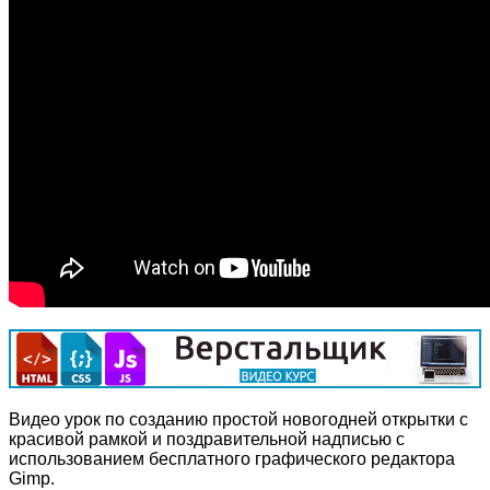
Видео урок по созданию простой новогодней открытки с
красивой рамкой и поздравительной надписью с
использованием бесплатного графического редактора
Gimp.