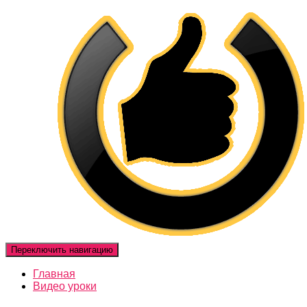
Переключить навигацию
Главная
Видео уроки