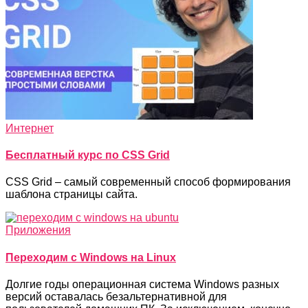
Интернет
Бесплатный курс по CSS Grid
CSS Grid – самый современный способ формирования
шаблона страницы сайта.
Приложения
Переходим с Windows на Linux
Долгие годы операционная система Windows разных
версий оставалась безальтернативной для