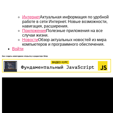
Интернет
Актуальная информация по удобной
работе в сети Интернет. Новые возможности,
навигация, расширения.
Приложения
Полезные приложения на все
случаи жизни.
Новости
Обзор актуальных новостей из мира
компьютеров и программного обеспечения.
Войти
Как создать новогоднюю открытку в редакторе Gimp