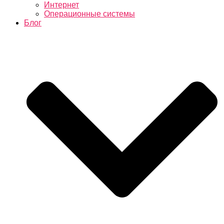
Интернет
Операционные системы
Блог