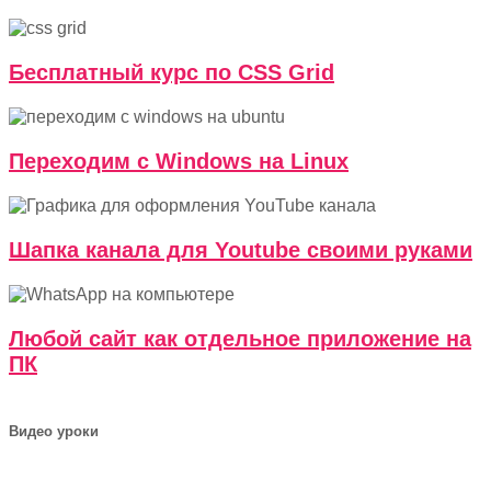
Бесплатный курс по CSS Grid
Переходим с Windows на Linux
Шапка канала для Youtube своими руками
Любой сайт как отдельное приложение на
ПК
Видео уроки