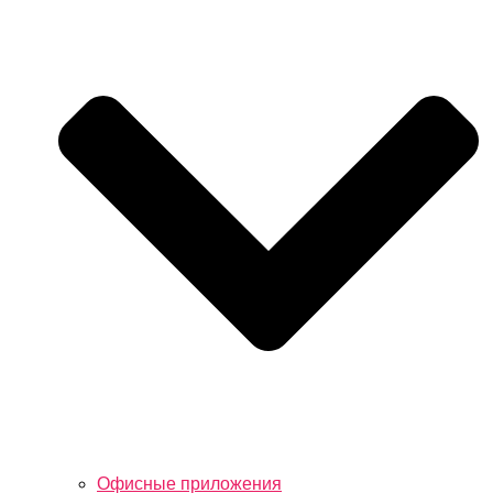
Офисные приложения